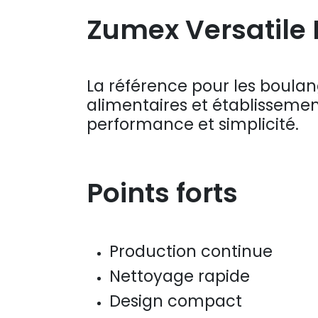
Zumex Versatile 
La référence pour les boula
alimentaires et établisseme
performance et simplicité.
Points forts
Production continue
Nettoyage rapide
Design compact