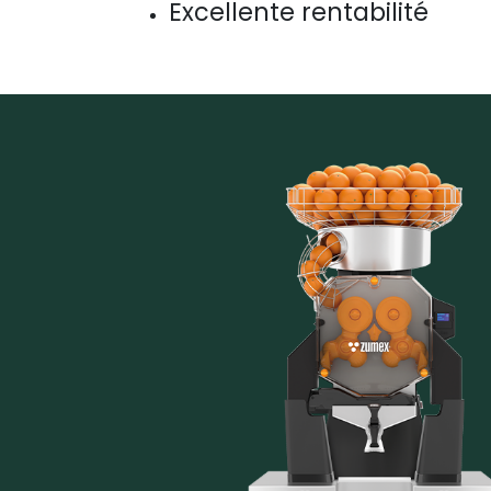
Excellente rentabilité