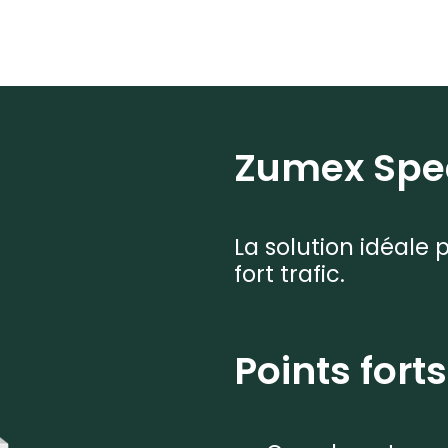
Zumex Spe
La solution idéale
fort trafic.
Points forts