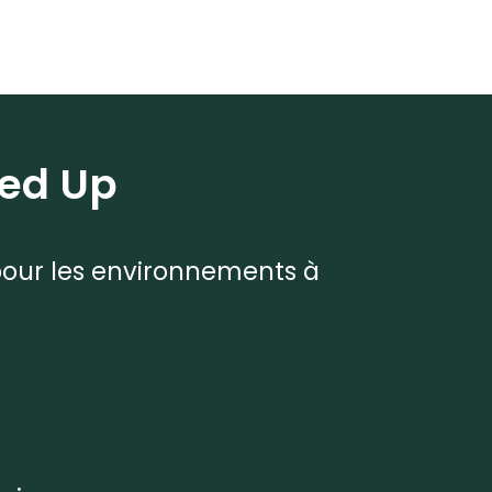
ed Up
 pour les environnements à