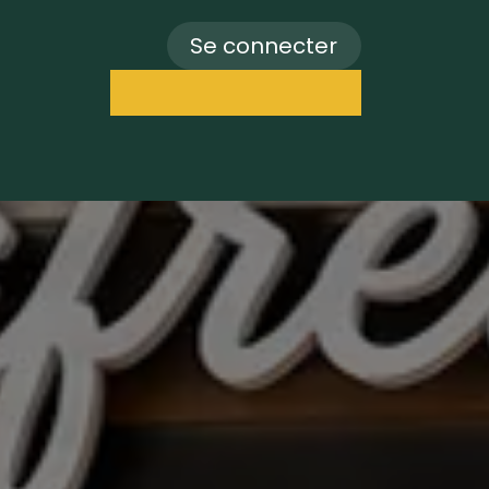
Se connecter
Rendez-vous